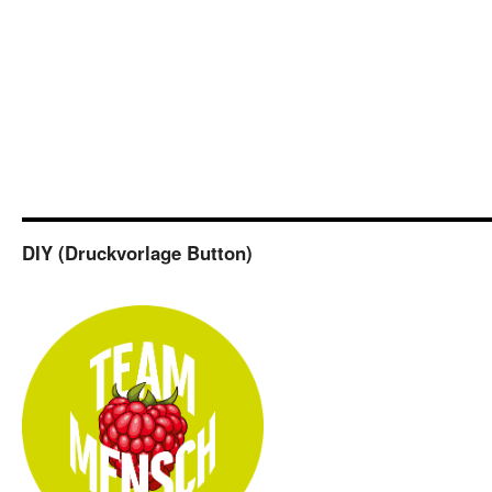
DIY (Druckvorlage Button)