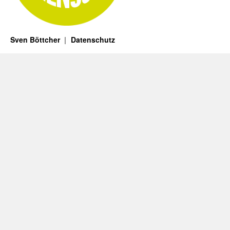
Sven Böttcher
Datenschutz