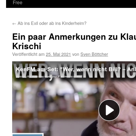
Free
←
Ab ins Exil oder ab ins Kinderheim?
Ein paar Anmerkungen zu Klau
Krischi
Veröffentlicht am
25. Mai 2021
von
Sven Böttcher