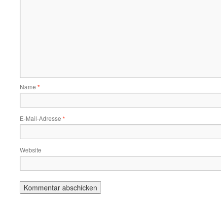
Name
*
E-Mail-Adresse
*
Website