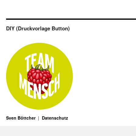
DIY (Druckvorlage Button)
Sven Böttcher
Datenschutz