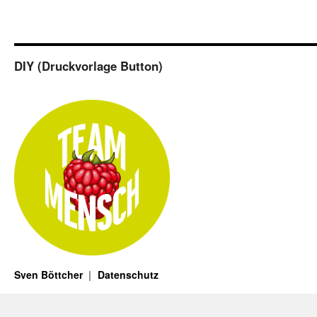
DIY (Druckvorlage Button)
Sven Böttcher
Datenschutz