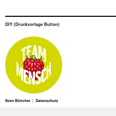
DIY (Druckvorlage Button)
Sven Böttcher
Datenschutz