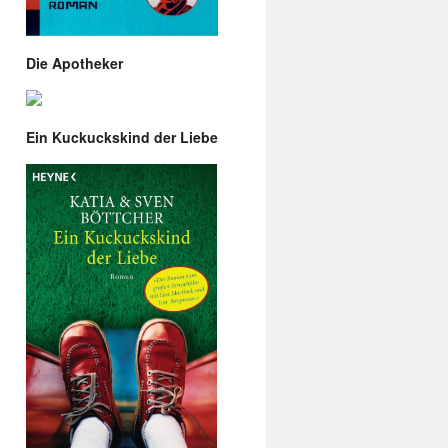
Die Apotheker
Ein Kuckuckskind der Liebe