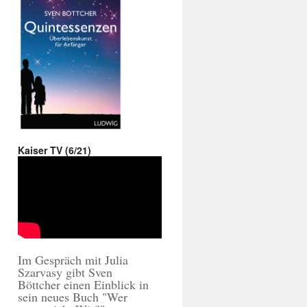
Kaiser TV (6/21)
Im Gespräch mit Julia
Szarvasy gibt Sven
Böttcher einen Einblick in
sein neues Buch "Wer