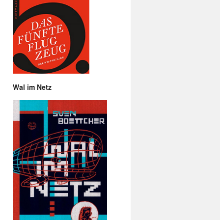
Wal im Netz