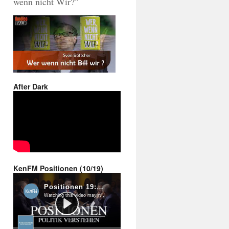
wenn nicht Wir?"
After Dark
KenFM Positionen (10/19)