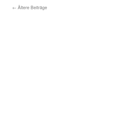
←
Ältere Beiträge