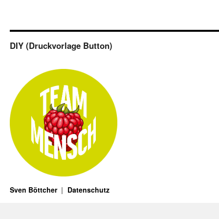
DIY (Druckvorlage Button)
Sven Böttcher
Datenschutz