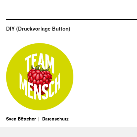
DIY (Druckvorlage Button)
Sven Böttcher
Datenschutz