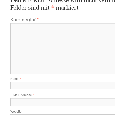
*
Felder sind mit
markiert
Kommentar
*
Name
*
E-Mail-Adresse
*
Website