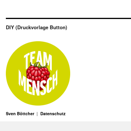
DIY (Druckvorlage Button)
Sven Böttcher
Datenschutz