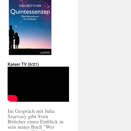
Kaiser TV (6/21)
Im Gespräch mit Julia
Szarvasy gibt Sven
Böttcher einen Einblick in
sein neues Buch "Wer