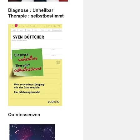
Diagnose : Unheilbar
Therapie : selbstbestimmt
Quintessenzen