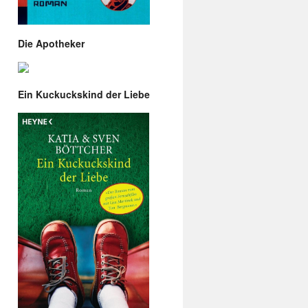
Die Apotheker
Ein Kuckuckskind der Liebe