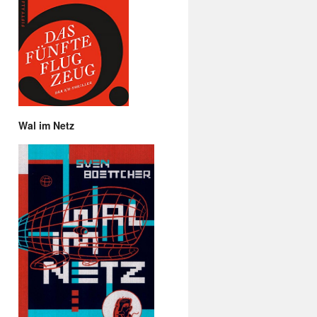
Wal im Netz