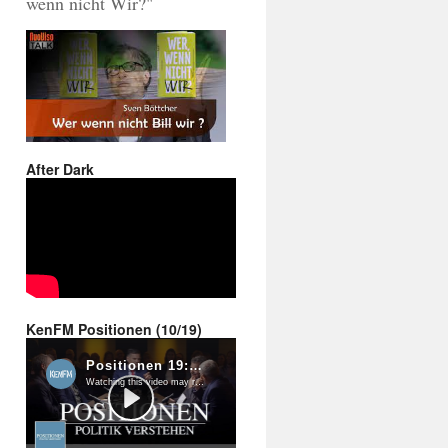
wenn nicht Wir?"
After Dark
KenFM Positionen (10/19)