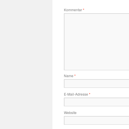
Kommentar
*
Name
*
E-Mail-Adresse
*
Website