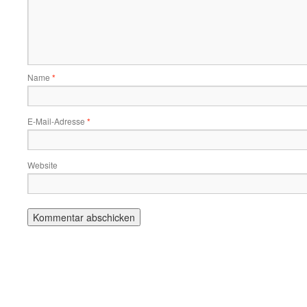
Name
*
E-Mail-Adresse
*
Website