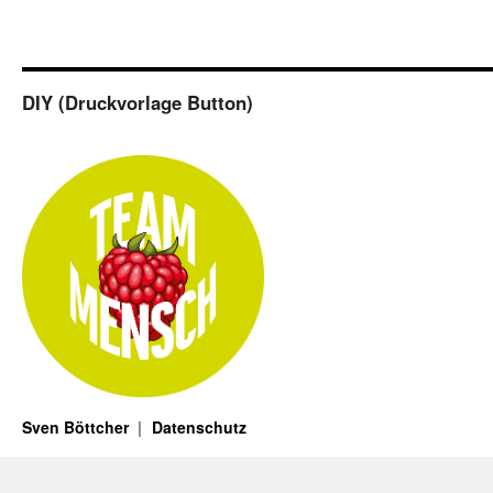
DIY (Druckvorlage Button)
Sven Böttcher
Datenschutz