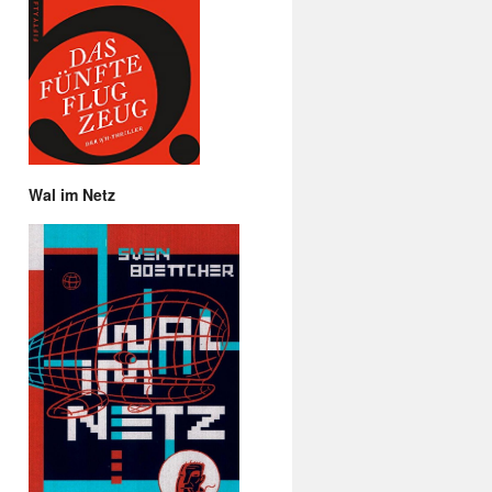
Wal im Netz