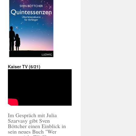
Kaiser TV (6/21)
Im Gespräch mit Julia
Szarvasy gibt Sven
Böttcher einen Einblick in
sein neues Buch "Wer