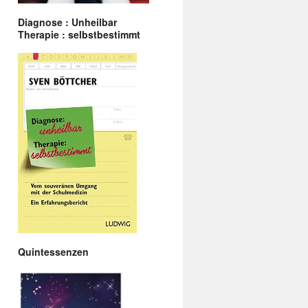
Diagnose : Unheilbar
Therapie : selbstbestimmt
Quintessenzen