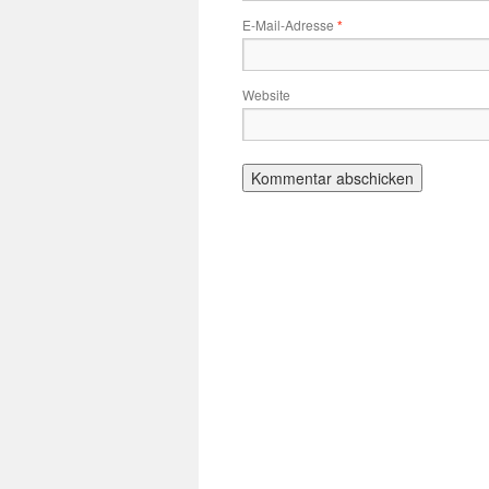
E-Mail-Adresse
*
Website