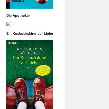
Die Apotheker
Ein Kuckuckskind der Liebe