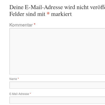
Deine E-Mail-Adresse wird nicht veröffe
*
Felder sind mit
markiert
Kommentar
*
Name
*
E-Mail-Adresse
*