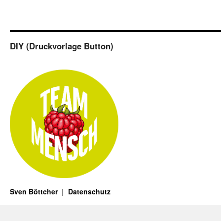
DIY (Druckvorlage Button)
Sven Böttcher
Datenschutz