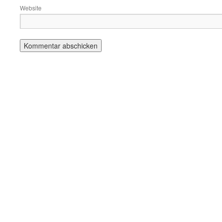
Website