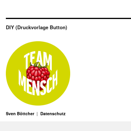
DIY (Druckvorlage Button)
Sven Böttcher
Datenschutz