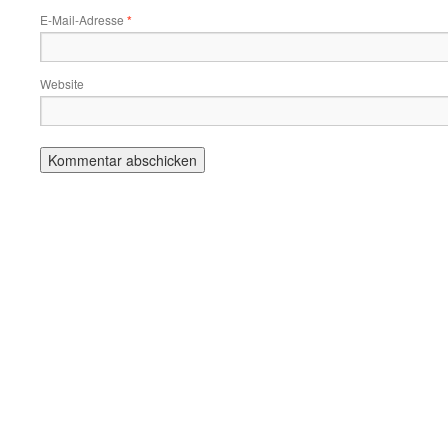
E-Mail-Adresse
*
Website