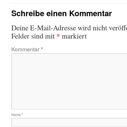
Schreibe einen Kommentar
Deine E-Mail-Adresse wird nicht veröffe
*
Felder sind mit
markiert
Kommentar
*
Name
*