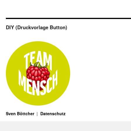
DIY (Druckvorlage Button)
Sven Böttcher
Datenschutz