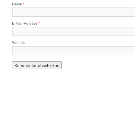
Name
*
E-Mail-Adresse
*
Website