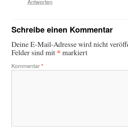
Antworten
Schreibe einen Kommentar
Deine E-Mail-Adresse wird nicht veröffe
*
Felder sind mit
markiert
Kommentar
*